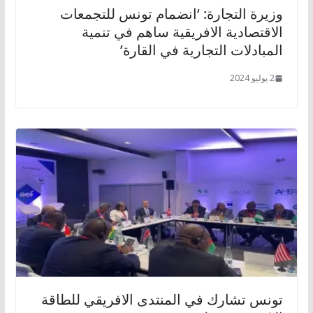
وزيرة التجارة: ‘انضمام تونس للتجمعات
الاقتصادية الافريقية ساهم في تنمية
المبادلات التجارية في القارة’
2 يوليو 2024
تونس تشارك في المنتدى الافريقي للطاقة