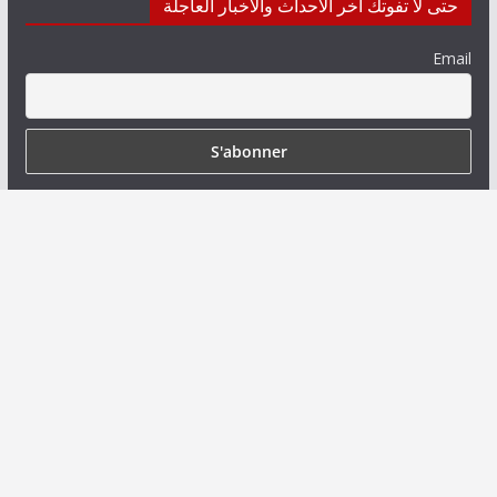
حتى لا تفوتك آخر الأحداث والأخبار العاجلة
Email