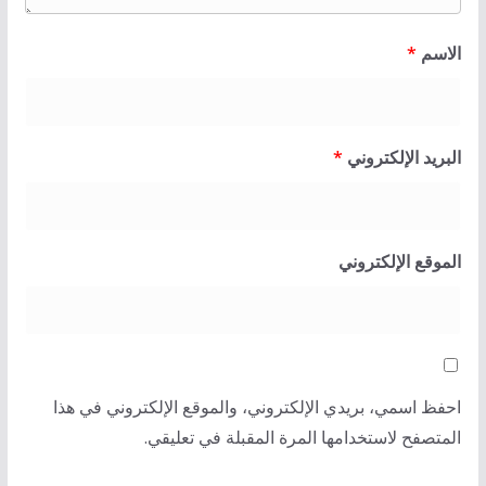
الاسم
*
البريد الإلكتروني
*
الموقع الإلكتروني
احفظ اسمي، بريدي الإلكتروني، والموقع الإلكتروني في هذا
المتصفح لاستخدامها المرة المقبلة في تعليقي.