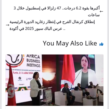
أكبرها بقوة 6.2 درجات.. 47 زلزالا في إسطنبول خلال 3
ساعات
إنطلاق كرنفال الفرح في إنتظار زغاريد الدورة الرئيسية
.. عرس الباك سبور 2025 في أكودة
You May Also Like