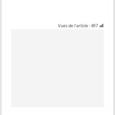
Vues de l'article :
497