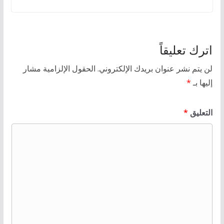
اترك تعليقاً
لن يتم نشر عنوان بريدك الإلكتروني.
الحقول الإلزامية مشار
إليها بـ
*
التعليق
*