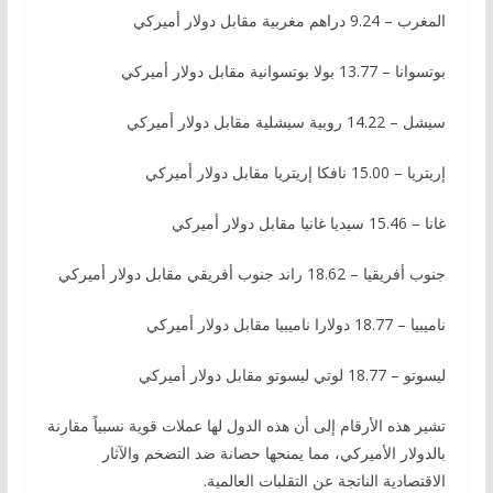
المغرب – 9.24 دراهم مغربية مقابل دولار أميركي
بوتسوانا – 13.77 بولا بوتسوانية مقابل دولار أميركي
سيشل – 14.22 روبية سيشلية مقابل دولار أميركي
إريتريا – 15.00 نافكا إريتريا مقابل دولار أميركي
غانا – 15.46 سيديا غانيا مقابل دولار أميركي
جنوب أفريقيا – 18.62 راند جنوب أفريقي مقابل دولار أميركي
ناميبيا – 18.77 دولارا ناميبيا مقابل دولار أميركي
ليسوتو – 18.77 لوتي ليسوتو مقابل دولار أميركي
تشير هذه الأرقام إلى أن هذه الدول لها عملات قوية نسبياً مقارنة
بالدولار الأميركي، مما يمنحها حصانة ضد التضخم والآثار
الاقتصادية الناتجة عن التقلبات العالمية.