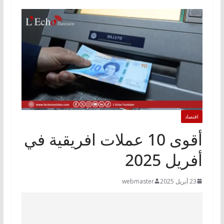
اقتصاد
أقوى 10 عملات افريقية في
أفريل 2025
23 أبريل 2025
webmaster