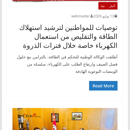
أخبار
بيئة
13 يوليو 2026
webmaster
توصيات للمواطنين لترشيد استهلاك
الطاقة والتقليص من استعمال
الكهرباء خاصة خلال فترات الذروة
أطلقت الوكالة الوطنية للتحكم في الطاقة، بالتزامن مع حلول
فصل الصيف وارتفاع الطلب على الكهرباء، سلسلة من
الومضات التوعوية الهادفة
Read More