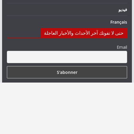
فيديو
Français
حتى لا تفوتك آخر الأحداث والأخبار العاجلة
Email