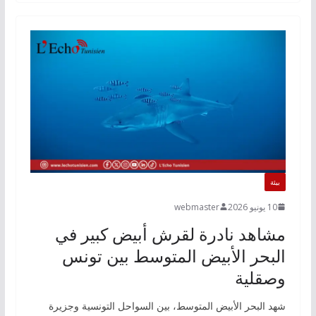
بيئة
10 يونيو 2026
webmaster
مشاهد نادرة لقرش أبيض كبير في
البحر الأبيض المتوسط بين تونس
وصقلية
شهد البحر الأبيض المتوسط، بين السواحل التونسية وجزيرة