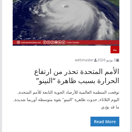
بيئة
3 يونيو 2026
webmaster
الأمم المتحدة تحذر من ارتفاع
الحرارة بسبب ظاهرة “النينو”
توقعت المنظمة العالمية للأرصاد الجوية التابعة للأمم المتحدة,
اليوم الثلاثاء, حدوث ظاهرة “النينو” بقوة متوسطة أو‌ربما شديدة,
ما قد يؤدي
Read More