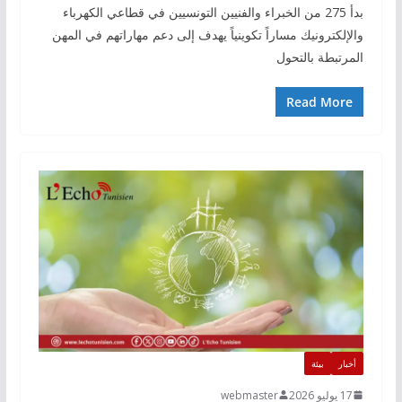
بدأ 275 من الخبراء والفنيين التونسيين في قطاعي الكهرباء
والإلكترونيك مساراً تكوينياً يهدف إلى دعم مهاراتهم في المهن
المرتبطة بالتحول
Read More
أخبار
بيئة
17 يوليو 2026
webmaster