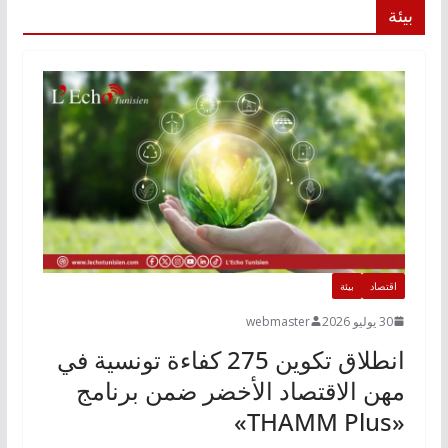
بيئة
اقتصاد
بيئة
30 يوليو 2026
webmaster
انطلاق تكوين 275 كفاءة تونسية في
مهن الاقتصاد الأخضر ضمن برنامج
«THAMM Plus»