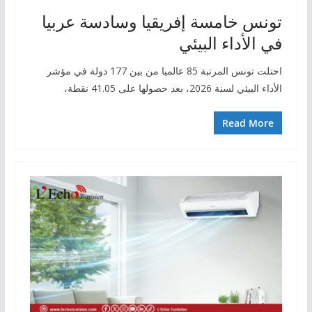
تونس خامسة إفريقيا وسادسة عربيا
في الأداء البيئي
احتلت تونس المرتبة 85 عالميا من بين 177 دولة في مؤشر
الأداء البيئي لسنة 2026، بعد حصولها على 41.05 نقطة،
Read More