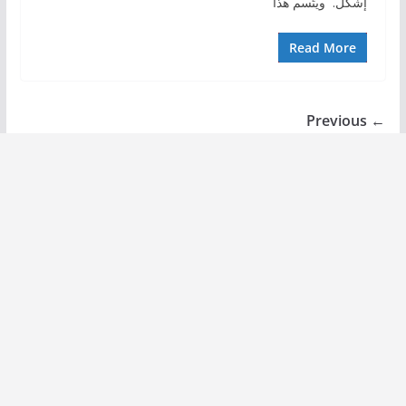
إشكل. ويتّسم هذا
Read More
← Previous