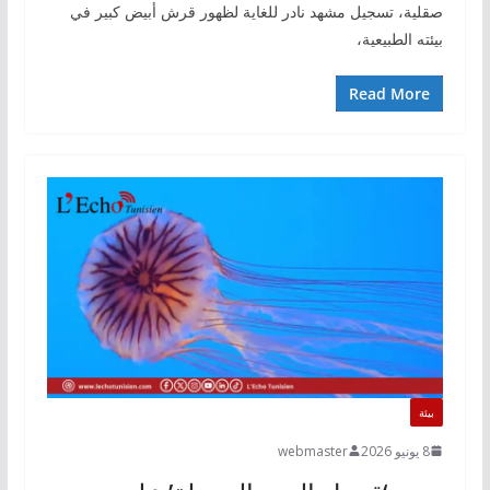
صقلية، تسجيل مشهد نادر للغاية لظهور قرش أبيض كبير في
بيئته الطبيعية،
Read More
بيئة
8 يونيو 2026
webmaster