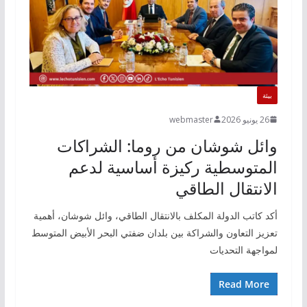
بيئة
26 يونيو 2026
webmaster
وائل شوشان من روما: الشراكات
المتوسطية ركيزة أساسية لدعم
الانتقال الطاقي
أكد كاتب الدولة المكلف بالانتقال الطاقي، وائل شوشان، أهمية
تعزيز التعاون والشراكة بين بلدان ضفتي البحر الأبيض المتوسط
لمواجهة التحديات
Read More