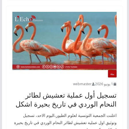
بيئة
1 يونيو 2026
webmaster
تسجيل أول عملية تعشيش لطائر
النحام الوردي في تاريخ بحيرة اشكل
اعلنت الجمعية التونسية لعلوم الطيور،اليوم الاحد، تسجيل
وتوثيق اول عملية تعشيش لطائر النحام الوردي في تاريخ بحيرة