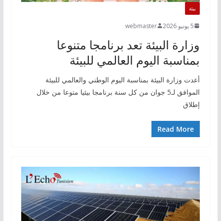
بيئة
5 يونيو 2026
webmaster
وزارة البيئة تعد برنامجا متنوعا
بمناسبة اليوم العالمي للبيئة
أعدت وزارة البيئة بمناسبة اليوم الوطني والعالمي للبيئة
الموافق لـ5 جوان من كل سنة برنامجا بيئيا متوعا من خلال
إطلاق
Read More